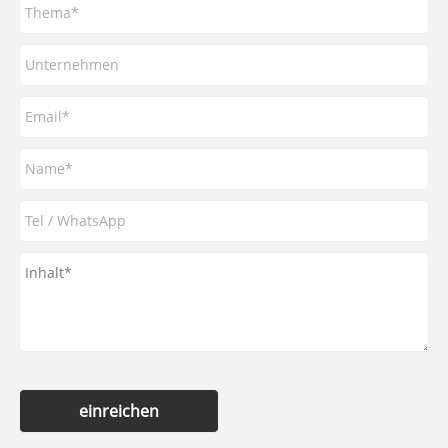
einreichen