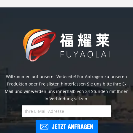
Willkommen auf unserer Webseite! Für Anfragen zu unseren
Produkten oder Preislisten hinterlassen Sie uns bitte Ihre E-
Mail und wir werden uns innerhalb von 24 Stunden mit Ihnen
in Verbindung setzen.
JETZT ANFRAGEN