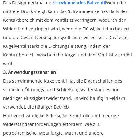
Das Designmerkmal der
schwimmendes Ballventil
Wenn der
mittlere Druck steigt, kann das Schwimmen seines Balls den
Kontaktbereich mit dem Ventilsitz verringern, wodurch der
Widerstand verringert wird, wenn die Flüssigkeit durchquert
und die Gesamtversiegelungseffizienz verbessert. Das feste
Kugelventil stärkt die Dichtungsleistung, indem der
Kontaktbereich zwischen der Kugel und dem Ventilsitz erhöht
wird.
3. Anwendungsszenarien
Das schwimmende Kugelventil hat die Eigenschaften des
schnellen Öffnungs- und Schließungswiderstandes und
niedriger Flüssigkeitswiderstand. Es wird häufig in Feldern
verwendet, die häufiger Betrieb,
Hochgeschwindigkeitsflüssigkeitskontrolle und niedrige
Widerstandsanforderungen erfordern, wie z. B.
petrochemische, Metallurgie, Macht und andere