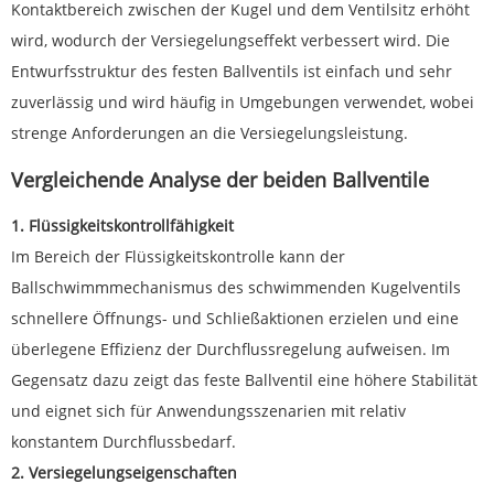
Kontaktbereich zwischen der Kugel und dem Ventilsitz erhöht
wird, wodurch der Versiegelungseffekt verbessert wird. Die
Entwurfsstruktur des festen Ballventils ist einfach und sehr
zuverlässig und wird häufig in Umgebungen verwendet, wobei
strenge Anforderungen an die Versiegelungsleistung.
Vergleichende Analyse der beiden Ballventile
1. Flüssigkeitskontrollfähigkeit
Im Bereich der Flüssigkeitskontrolle kann der
Ballschwimmmechanismus des schwimmenden Kugelventils
schnellere Öffnungs- und Schließaktionen erzielen und eine
überlegene Effizienz der Durchflussregelung aufweisen. Im
Gegensatz dazu zeigt das feste Ballventil eine höhere Stabilität
und eignet sich für Anwendungsszenarien mit relativ
konstantem Durchflussbedarf.
2. Versiegelungseigenschaften