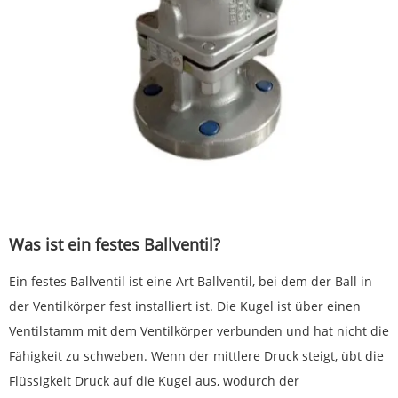
Was ist ein festes Ballventil?
Ein festes Ballventil ist eine Art Ballventil, bei dem der Ball in
der Ventilkörper fest installiert ist. Die Kugel ist über einen
Ventilstamm mit dem Ventilkörper verbunden und hat nicht die
Fähigkeit zu schweben. Wenn der mittlere Druck steigt, übt die
Flüssigkeit Druck auf die Kugel aus, wodurch der