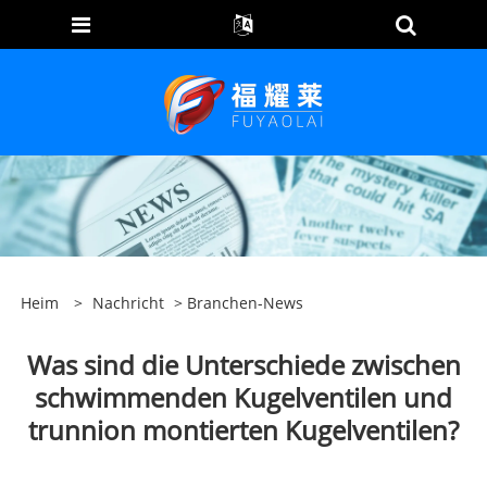
Heim
>
Nachricht
>
Branchen-News
Was sind die Unterschiede zwischen
schwimmenden Kugelventilen und
trunnion montierten Kugelventilen?