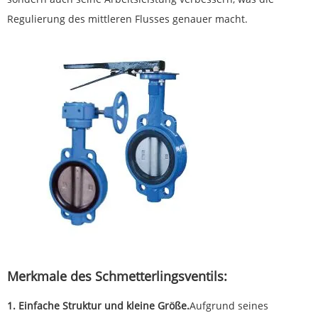
Regulierung des mittleren Flusses genauer macht.
Merkmale des Schmetterlingsventils:
1. Einfache Struktur und kleine Größe.
Aufgrund seines