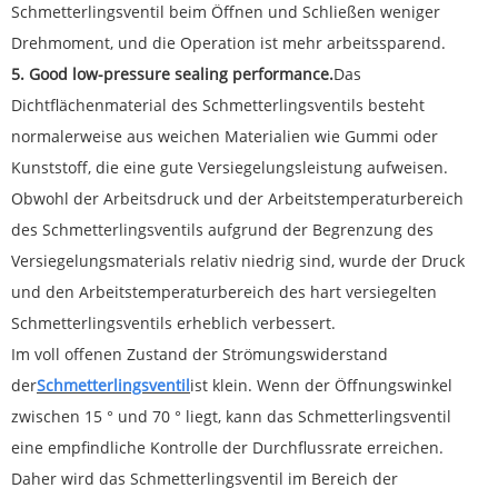
Schmetterlingsventil beim Öffnen und Schließen weniger
Drehmoment, und die Operation ist mehr arbeitssparend.
5. Good low-pressure sealing performance.
Das
Dichtflächenmaterial des Schmetterlingsventils besteht
normalerweise aus weichen Materialien wie Gummi oder
Kunststoff, die eine gute Versiegelungsleistung aufweisen.
Obwohl der Arbeitsdruck und der Arbeitstemperaturbereich
des Schmetterlingsventils aufgrund der Begrenzung des
Versiegelungsmaterials relativ niedrig sind, wurde der Druck
und den Arbeitstemperaturbereich des hart versiegelten
Schmetterlingsventils erheblich verbessert.
Im voll offenen Zustand der Strömungswiderstand
der
Schmetterlingsventil
ist klein. Wenn der Öffnungswinkel
zwischen 15 ° und 70 ° liegt, kann das Schmetterlingsventil
eine empfindliche Kontrolle der Durchflussrate erreichen.
Daher wird das Schmetterlingsventil im Bereich der