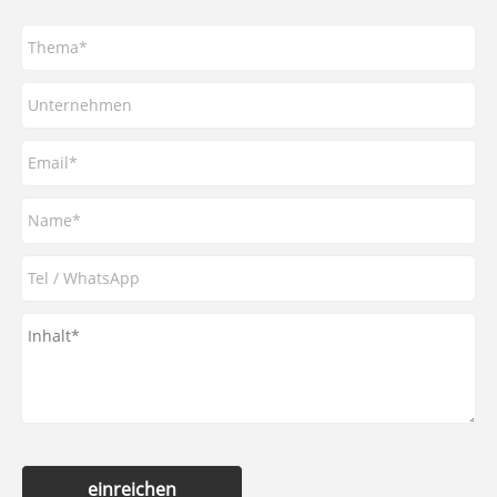
einreichen