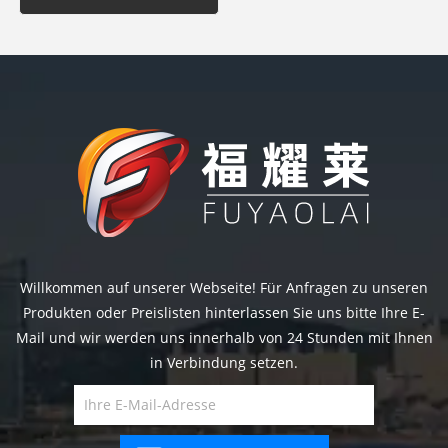
Willkommen auf unserer Webseite! Für Anfragen zu unseren
Produkten oder Preislisten hinterlassen Sie uns bitte Ihre E-
Mail und wir werden uns innerhalb von 24 Stunden mit Ihnen
in Verbindung setzen.