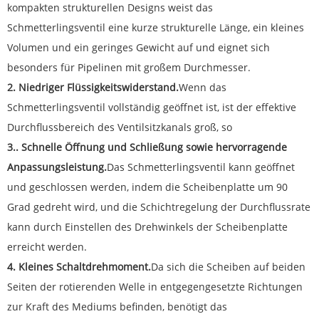
kompakten strukturellen Designs weist das
Schmetterlingsventil eine kurze strukturelle Länge, ein kleines
Volumen und ein geringes Gewicht auf und eignet sich
besonders für Pipelinen mit großem Durchmesser.
2. Niedriger Flüssigkeitswiderstand.
Wenn das
Schmetterlingsventil vollständig geöffnet ist, ist der effektive
Durchflussbereich des Ventilsitzkanals groß, so
3.. Schnelle Öffnung und Schließung sowie hervorragende
Anpassungsleistung.
Das Schmetterlingsventil kann geöffnet
und geschlossen werden, indem die Scheibenplatte um 90
Grad gedreht wird, und die Schichtregelung der Durchflussrate
kann durch Einstellen des Drehwinkels der Scheibenplatte
erreicht werden.
4. Kleines Schaltdrehmoment.
Da sich die Scheiben auf beiden
Seiten der rotierenden Welle in entgegengesetzte Richtungen
zur Kraft des Mediums befinden, benötigt das